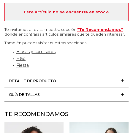
Este artículo no se encuentra en stock.
Te invitamos a revisar nuestra sección
"Te Recomendamos"
donde encontrarás artículos similares que te pueden interesar.
También puedes visitar nuestras secciones:
Blusas y camiseros
H&o
Fiesta
DETALLE DE PRODUCTO
GUÍA DE TALLAS
TE RECOMENDAMOS