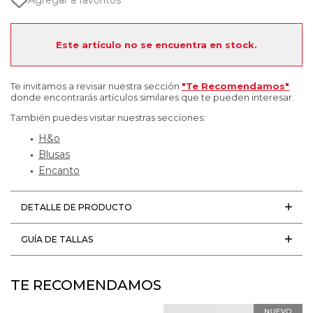
Agregar a favoritos
Este artículo no se encuentra en stock.
Te invitamos a revisar nuestra sección
"Te Recomendamos"
donde encontrarás artículos similares que te pueden interesar.
También puedes visitar nuestras secciones:
H&o
Blusas
Encanto
DETALLE DE PRODUCTO
GUÍA DE TALLAS
TE RECOMENDAMOS