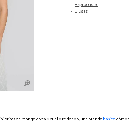
Expressions
Blusas
ni prints de manga corta y cuello redondo, una prenda
básica
cómoda 