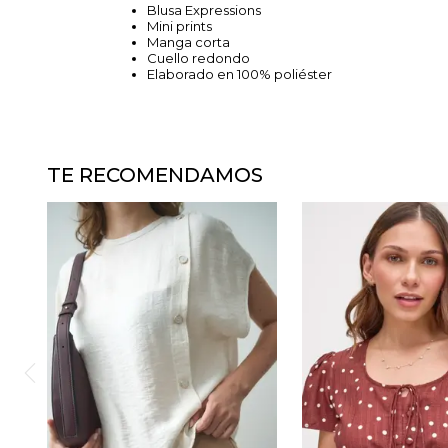
Blusa Expressions
Mini prints
Manga corta
Cuello redondo
Elaborado en 100% poliéster
TE RECOMENDAMOS