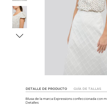
DETALLE DE PRODUCTO
GUÍA DE TALLAS
Blusa de la marca Expressions confeccionada con mi
Detalles: