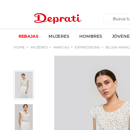
REBAJAS
MUJERES
HOMBRES
JÓVENE
HOME
MUJERES
MARCAS
EXPRESSIONS
BLUSA MANG