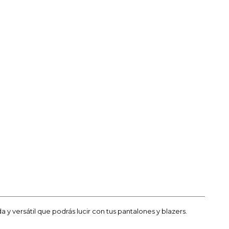
y versátil que podrás lucir con tus pantalones y blazers.