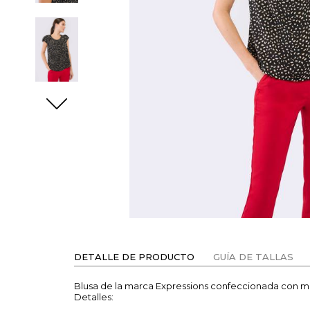
DETALLE DE PRODUCTO
GUÍA DE TALLAS
Blusa de la marca Expressions confeccionada con mi
Detalles: