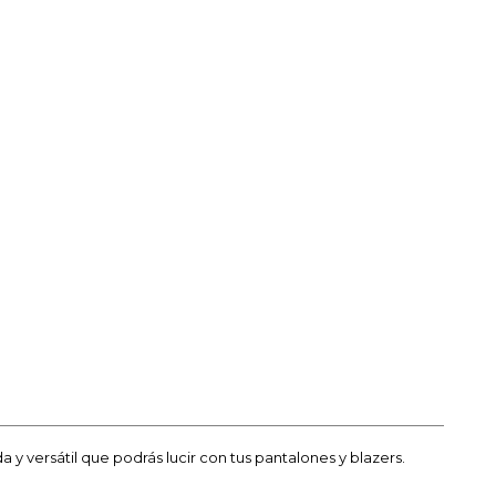
y versátil que podrás lucir con tus pantalones y blazers.