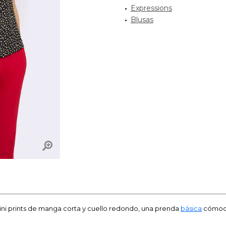
Expressions
Blusas
ni prints de manga corta y cuello redondo, una prenda
básica
cómoda 