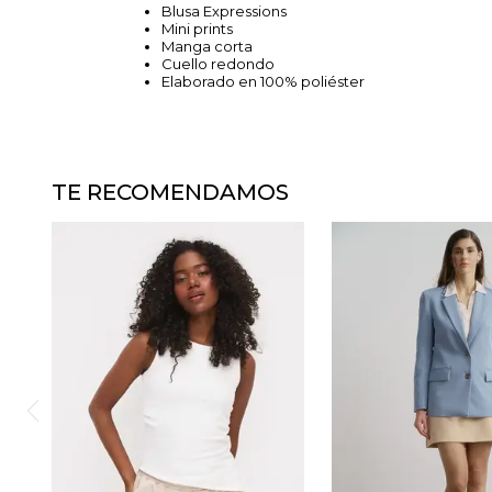
Blusa Expressions
Mini prints
Manga corta
Cuello redondo
Elaborado en 100% poliéster
TE RECOMENDAMOS