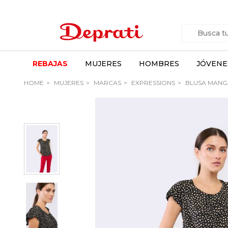
REBAJAS
MUJERES
HOMBRES
JÓVENE
HOME
MUJERES
MARCAS
EXPRESSIONS
BLUSA MANG