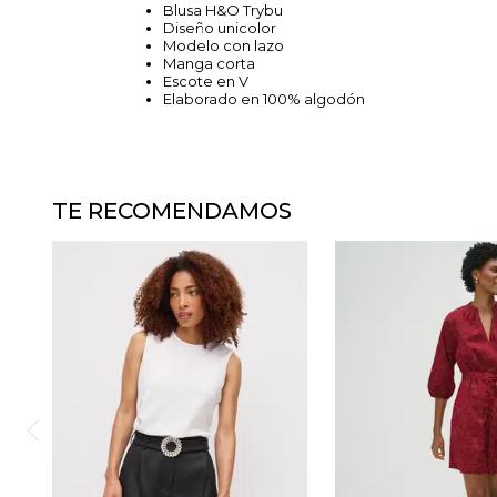
Blusa H&O Trybu
Diseño unicolor
Modelo con lazo
Manga corta
Escote en V
Elaborado en 100% algodón
TE RECOMENDAMOS