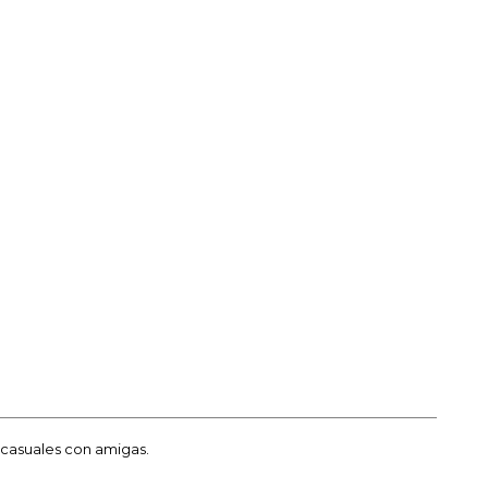
 casuales con amigas.