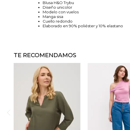
Blusa H&O Trybu
Diseño unicolor
Modelo con vuelos
Manga sisa
Cuello redondo
Elaborado en 90% poliéster y 10% elastano
TE RECOMENDAMOS