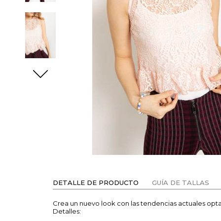
DETALLE DE PRODUCTO
GUÍA DE TALLAS
Crea un nuevo look con las tendencias actuales opta
Detalles: