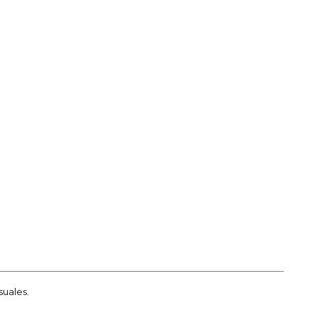
suales.