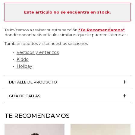
Este artículo no se encuentra en stock.
Te invitamos a revisar nuestra sección
"Te Recomendamos"
donde encontrarás artículos similares que te pueden interesar.
También puedes visitar nuestras secciones:
Vestidos y enterizos
Kiddo
Holiday
DETALLE DE PRODUCTO
GUÍA DE TALLAS
TE RECOMENDAMOS