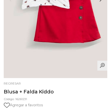
REGRESAR
Blusa + Falda Kiddo
Código: 16261231
Agregar a favoritos