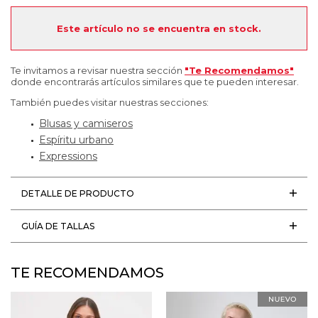
Este artículo no se encuentra en stock.
Te invitamos a revisar nuestra sección
"Te Recomendamos"
donde encontrarás artículos similares que te pueden interesar.
También puedes visitar nuestras secciones:
Blusas y camiseros
Espíritu urbano
Expressions
DETALLE DE PRODUCTO
GUÍA DE TALLAS
TE RECOMENDAMOS