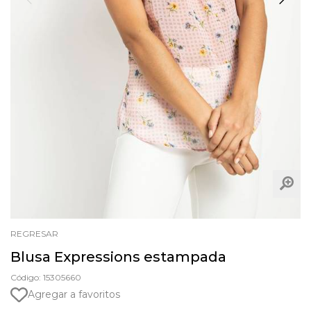
REGRESAR
Blusa Expressions estampada
Código: 15305660
Agregar a favoritos