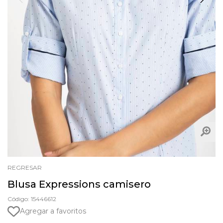
REGRESAR
Blusa Expressions camisero
Código: 15446612
Agregar a favoritos