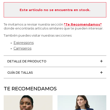
Este artículo no se encuentra en stock.
Te invitamos a revisar nuestra sección
"Te Recomendamos"
donde encontrarás artículos similares que te pueden interesar.
También puedes visitar nuestras secciones:
Expressions
Camiseros
DETALLE DE PRODUCTO
GUÍA DE TALLAS
TE RECOMENDAMOS