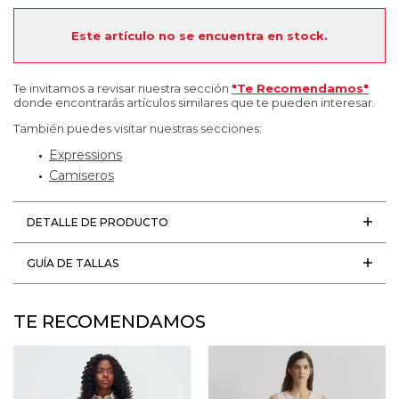
Este artículo no se encuentra en stock.
Te invitamos a revisar nuestra sección
"Te Recomendamos"
donde encontrarás artículos similares que te pueden interesar.
También puedes visitar nuestras secciones:
Expressions
Camiseros
DETALLE DE PRODUCTO
GUÍA DE TALLAS
TE RECOMENDAMOS