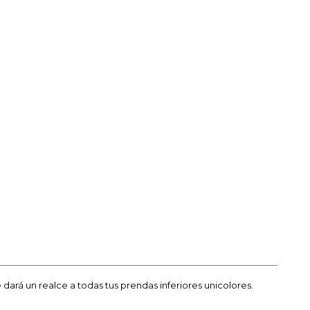
dará un realce a todas tus prendas inferiores unicolores.