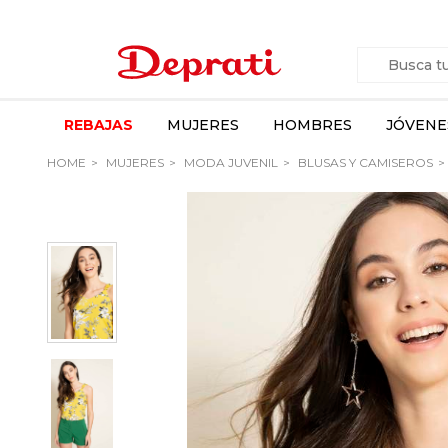
REBAJAS
MUJERES
HOMBRES
JÓVENE
HOME
MUJERES
MODA JUVENIL
BLUSAS Y CAMISEROS