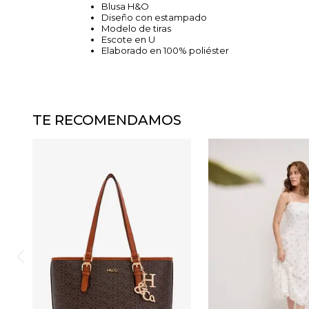
Blusa H&O
Diseño con estampado
Modelo de tiras
Escote en U
Elaborado en 100% poliéster
TE RECOMENDAMOS