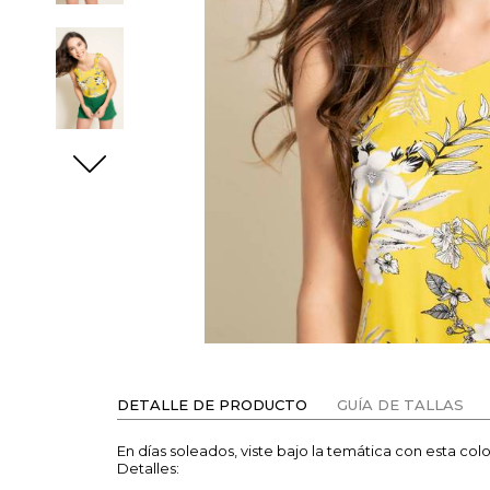
DETALLE DE PRODUCTO
GUÍA DE TALLAS
En días soleados, viste bajo la temática con esta co
Detalles: