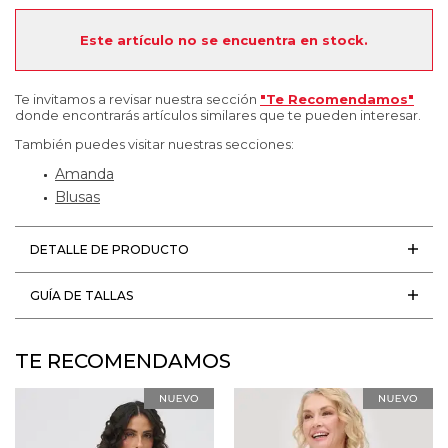
Este artículo no se encuentra en stock.
Te invitamos a revisar nuestra sección
"Te Recomendamos"
donde encontrarás artículos similares que te pueden interesar.
También puedes visitar nuestras secciones:
Amanda
Blusas
DETALLE DE PRODUCTO
GUÍA DE TALLAS
TE RECOMENDAMOS