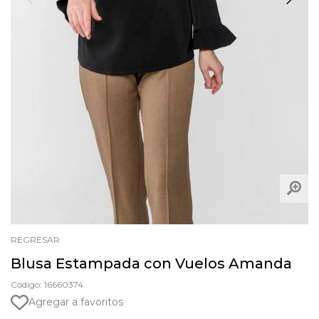
REGRESAR
Blusa Estampada con Vuelos Amanda
Código: 16660374
Agregar a favoritos