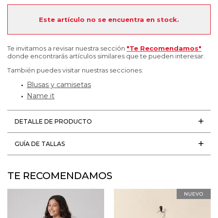
Este artículo no se encuentra en stock.
Te invitamos a revisar nuestra sección
"Te Recomendamos"
donde encontrarás artículos similares que te pueden interesar.
También puedes visitar nuestras secciones:
Blusas y camisetas
Name it
DETALLE DE PRODUCTO
GUÍA DE TALLAS
TE RECOMENDAMOS