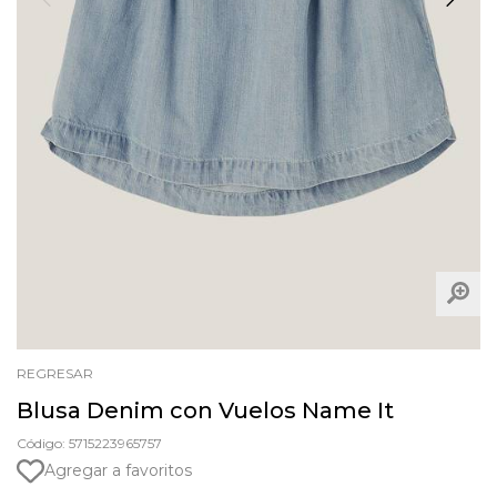
REGRESAR
Blusa Denim con Vuelos Name It
Código: 5715223965757
Agregar a favoritos