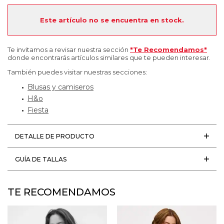
Este artículo no se encuentra en stock.
Te invitamos a revisar nuestra sección
"Te Recomendamos"
donde encontrarás artículos similares que te pueden interesar.
También puedes visitar nuestras secciones:
Blusas y camiseros
H&o
Fiesta
DETALLE DE PRODUCTO
GUÍA DE TALLAS
TE RECOMENDAMOS