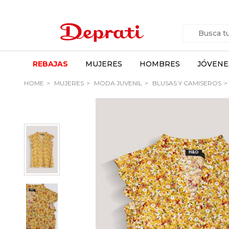
REBAJAS
MUJERES
HOMBRES
JÓVENE
HOME
MUJERES
MODA JUVENIL
BLUSAS Y CAMISEROS