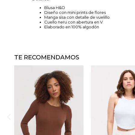
Blusa H&O
Diseño con mini prints de flores
Manga sisa con detalle de vuelillo
Cuello neru con abertura en V
Elaborado en 100% algodón
TE RECOMENDAMOS