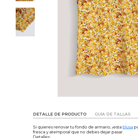
DETALLE DE PRODUCTO
GUÍA DE TALLAS
Si quieres renovar tu fondo de armario, ¡esta
blusa
pu
fresca y atemporal que no debes dejar pasar.
Detalles: