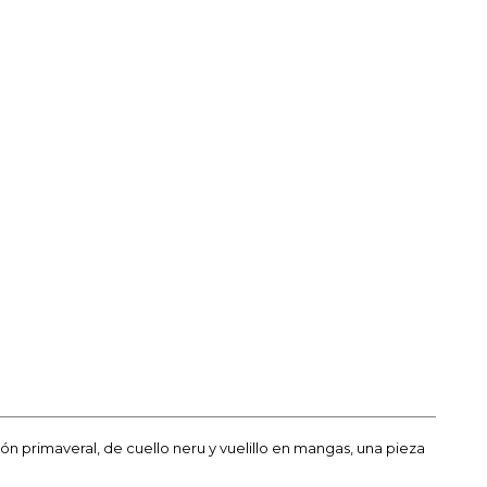
ón primaveral, de cuello neru y vuelillo en mangas, una pieza