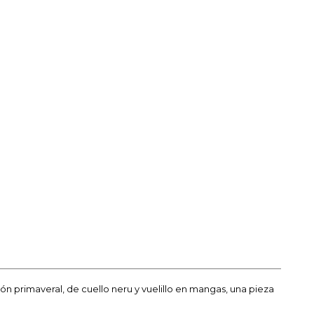
ón primaveral, de cuello neru y vuelillo en mangas, una pieza