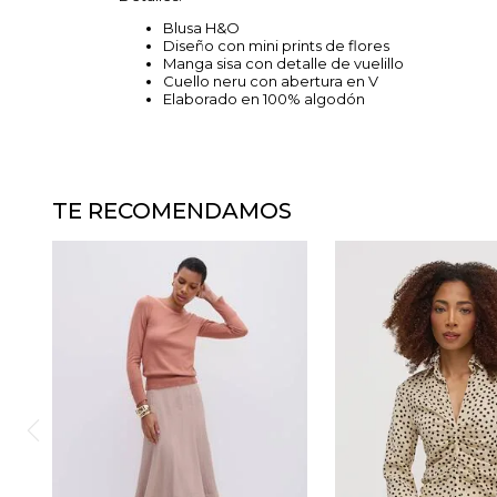
Blusa H&O
Diseño con mini prints de flores
Manga sisa con detalle de vuelillo
Cuello neru con abertura en V
Elaborado en 100% algodón
TE RECOMENDAMOS