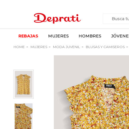
REBAJAS
MUJERES
HOMBRES
JÓVENE
HOME
MUJERES
MODA JUVENIL
BLUSAS Y CAMISEROS