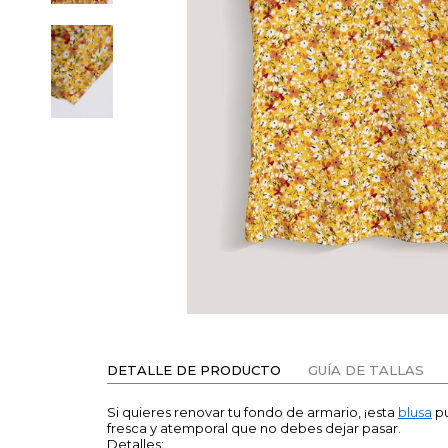
DETALLE DE PRODUCTO
GUÍA DE TALLAS
Si quieres renovar tu fondo de armario, ¡esta
blusa
pu
fresca y atemporal que no debes dejar pasar.
Detalles: