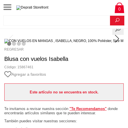
0
REGRESAR
Blusa con vuelos Isabella
Código: 15867461
Agregar a favoritos
Este artículo no se encuentra en stock.
Te invitamos a revisar nuestra sección
"Te Recomendamos"
donde
encontrarás artículos similares que te pueden interesar.
También puedes visitar nuestras secciones: