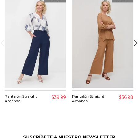
Pantalón Straight
Pantalón Straight
$39.99
$36.98
Amanda
Amanda
SUSCRÍBETE A NUESTRO NEWSLETTER