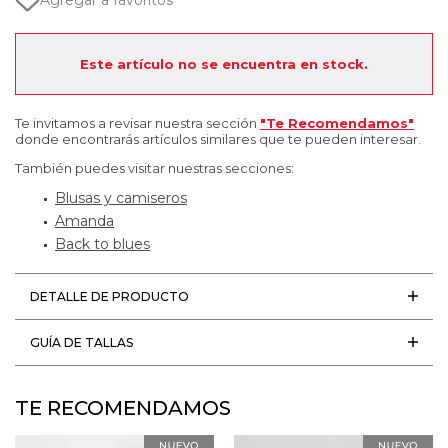
Agregar a favoritos
Este artículo no se encuentra en stock.
Te invitamos a revisar nuestra sección
"Te Recomendamos"
donde encontrarás artículos similares que te pueden interesar.
También puedes visitar nuestras secciones:
Blusas y camiseros
Amanda
Back to blues
DETALLE DE PRODUCTO
GUÍA DE TALLAS
TE RECOMENDAMOS