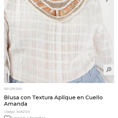
REGRESAR
Blusa con Textura Aplique en Cuello
Amanda
Código: 16262120