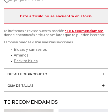
Agregar a favoritos
Este artículo no se encuentra en stock.
Te invitamos a revisar nuestra sección
"Te Recomendamos"
donde encontrarás artículos similares que te pueden interesar.
También puedes visitar nuestras secciones:
Blusas y camiseros
Amanda
Back to blues
DETALLE DE PRODUCTO
GUÍA DE TALLAS
TE RECOMENDAMOS