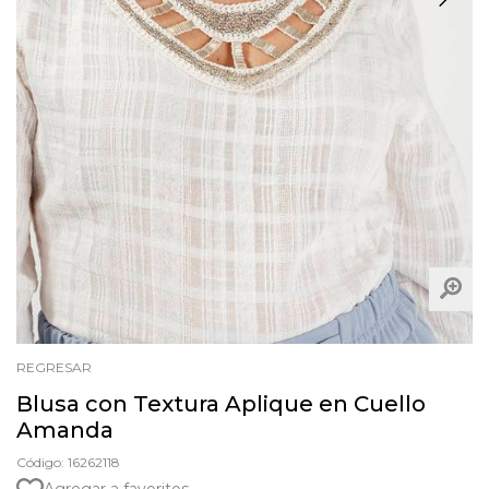
REGRESAR
Blusa con Textura Aplique en Cuello
Amanda
Código: 16262118