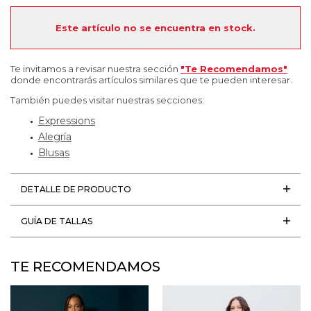
Este artículo no se encuentra en stock.
Te invitamos a revisar nuestra sección
"Te Recomendamos"
donde encontrarás artículos similares que te pueden interesar.
También puedes visitar nuestras secciones:
Expressions
Alegría
Blusas
DETALLE DE PRODUCTO
GUÍA DE TALLAS
TE RECOMENDAMOS