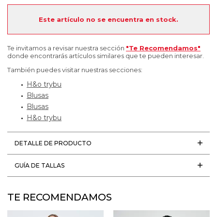
Este artículo no se encuentra en stock.
Te invitamos a revisar nuestra sección
"Te Recomendamos"
donde encontrarás artículos similares que te pueden interesar.
También puedes visitar nuestras secciones:
H&o trybu
Blusas
Blusas
H&o trybu
DETALLE DE PRODUCTO
GUÍA DE TALLAS
TE RECOMENDAMOS