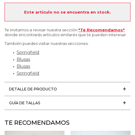
Este artículo no se encuentra en stock.
Te invitamos a revisar nuestra sección
"Te Recomendamos"
donde encontrarás artículos similares que te pueden interesar.
También puedes visitar nuestras secciones:
Springfield
Blusas
Blusas
Springfield
DETALLE DE PRODUCTO
GUÍA DE TALLAS
TE RECOMENDAMOS