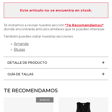
Este artículo no se encuentra en stock.
Te invitamos a revisar nuestra sección
"Te Recomendamos"
donde encontrarás artículos similares que te pueden interesar.
También puedes visitar nuestras secciones:
Amanda
Blusas
DETALLE DE PRODUCTO
GUÍA DE TALLAS
TE RECOMENDAMOS