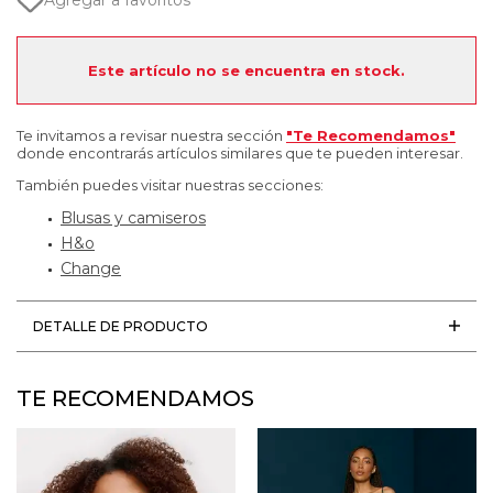
Agregar a favoritos
Este artículo no se encuentra en stock.
Te invitamos a revisar nuestra sección
"Te Recomendamos"
donde encontrarás artículos similares que te pueden interesar.
También puedes visitar nuestras secciones:
Blusas y camiseros
H&o
Change
DETALLE DE PRODUCTO
TE RECOMENDAMOS