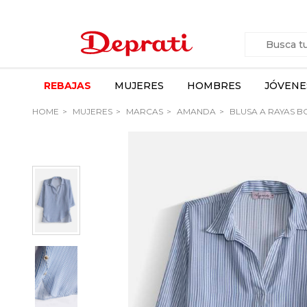
REBAJAS
MUJERES
HOMBRES
JÓVENE
HOME
MUJERES
MARCAS
AMANDA
BLUSA A RAYAS 