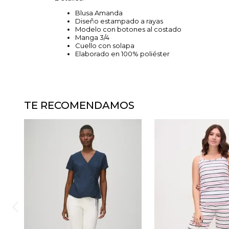
Blusa Amanda
Diseño estampado a rayas
Modelo con botones al costado
Manga 3/4
Cuello con solapa
Elaborado en 100% poliéster
TE RECOMENDAMOS