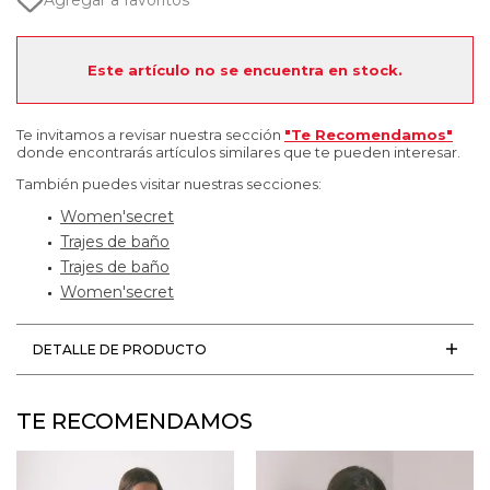
Agregar a favoritos
Este artículo no se encuentra en stock.
Te invitamos a revisar nuestra sección
"Te Recomendamos"
donde encontrarás artículos similares que te pueden interesar.
También puedes visitar nuestras secciones:
Women'secret
Trajes de baño
Trajes de baño
Women'secret
DETALLE DE PRODUCTO
TE RECOMENDAMOS