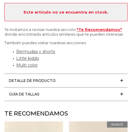
Este artículo no se encuentra en stock.
Te invitamos a revisar nuestra sección
"Te Recomendamos"
donde encontrarás artículos similares que te pueden interesar.
También puedes visitar nuestras secciones:
Bermudas y shorts
Little kiddo
Multi color
DETALLE DE PRODUCTO
GUÍA DE TALLAS
TE RECOMENDAMOS