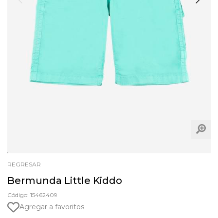
REGRESAR
Bermunda Little Kiddo
Código: 15462409
Agregar a favoritos