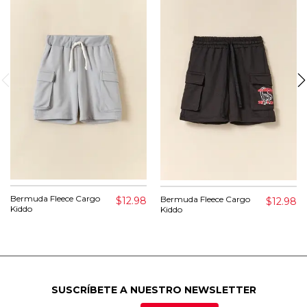
Bermuda Fleece Cargo
Bermuda Fleece Cargo
$12.98
$12.98
Kiddo
Kiddo
SUSCRÍBETE A NUESTRO NEWSLETTER