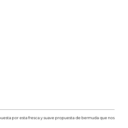
 Apuesta por esta fresca y suave propuesta de bermuda que nos