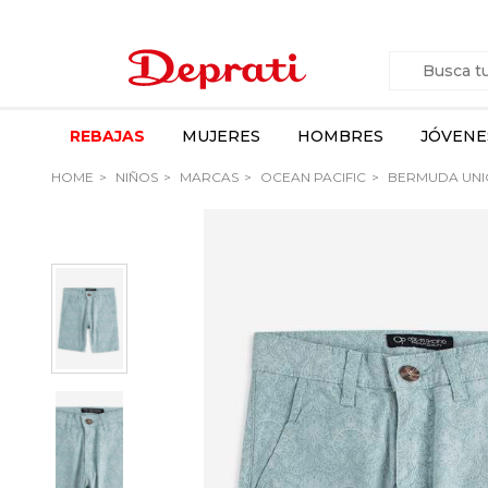
REBAJAS
MUJERES
HOMBRES
JÓVENE
HOME
NIÑOS
MARCAS
OCEAN PACIFIC
BERMUDA UNI