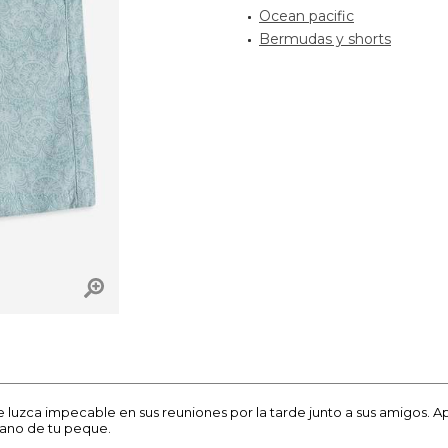
Ocean pacific
Bermudas y shorts
ue luzca impecable en sus reuniones por la tarde junto a sus amigos.
rano de tu peque.