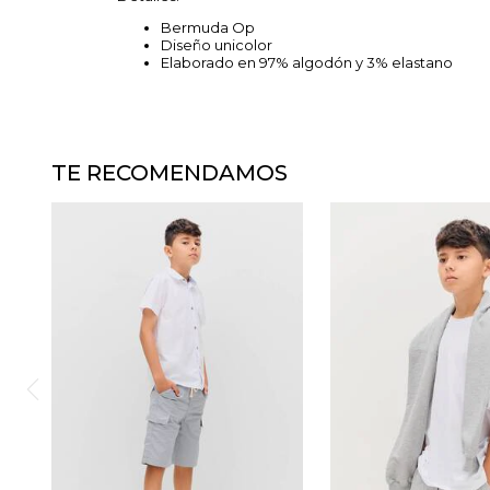
Bermuda Op
Diseño unicolor
Elaborado en 97% algodón y 3% elastano
TE RECOMENDAMOS