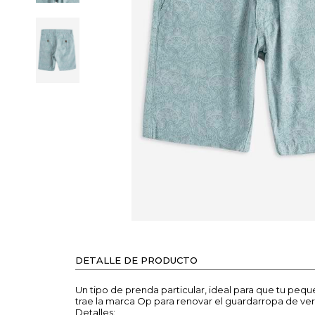
DETALLE DE PRODUCTO
Un tipo de prenda particular, ideal para que tu peq
trae la marca Op para renovar el guardarropa de ve
Detalles: