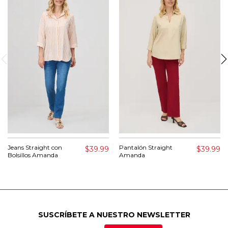
Jeans Straight con
Pantalón Straight
$39.99
$39.99
Bolsillos Amanda
Amanda
SUSCRÍBETE A NUESTRO NEWSLETTER