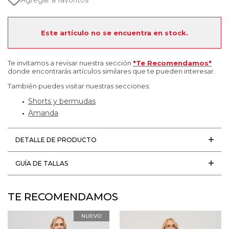
Agregar a favoritos
Este artículo no se encuentra en stock.
Te invitamos a revisar nuestra sección
"Te Recomendamos"
donde encontrarás artículos similares que te pueden interesar.
También puedes visitar nuestras secciones:
Shorts y bermudas
Amanda
DETALLE DE PRODUCTO
GUÍA DE TALLAS
TE RECOMENDAMOS