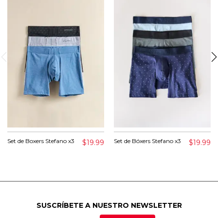
Set de Boxers Stefano x3
Set de Bóxers Stefano x3
$19.99
$19.99
SUSCRÍBETE A NUESTRO NEWSLETTER