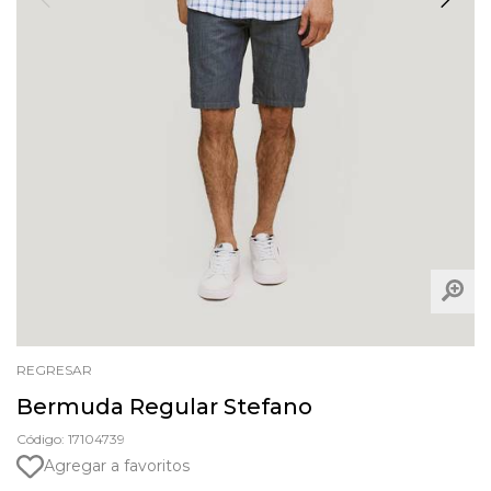
REGRESAR
Bermuda Regular Stefano
Código: 17104739
Agregar a favoritos