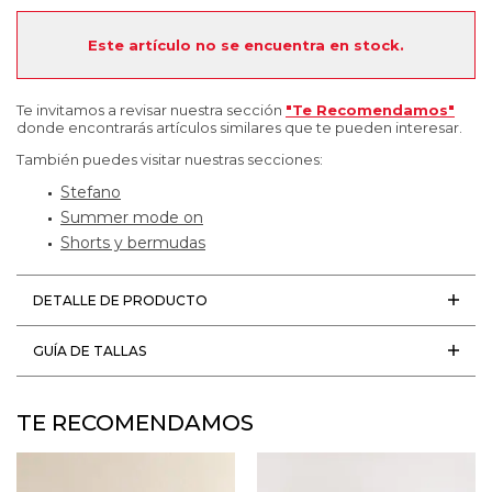
Este artículo no se encuentra en stock.
Te invitamos a revisar nuestra sección
"Te Recomendamos"
donde encontrarás artículos similares que te pueden interesar.
También puedes visitar nuestras secciones:
Stefano
Summer mode on
Shorts y bermudas
DETALLE DE PRODUCTO
GUÍA DE TALLAS
TE RECOMENDAMOS