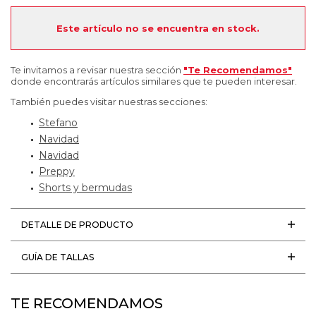
Este artículo no se encuentra en stock.
Te invitamos a revisar nuestra sección
"Te Recomendamos"
donde encontrarás artículos similares que te pueden interesar.
También puedes visitar nuestras secciones:
Stefano
Navidad
Navidad
Preppy
Shorts y bermudas
DETALLE DE PRODUCTO
GUÍA DE TALLAS
TE RECOMENDAMOS