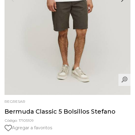
REGRESAR
Bermuda Classic 5 Bolsillos Stefano
Código: 17105109
Agregar a favoritos