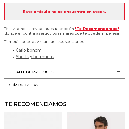
Este artículo no se encuentra en stock.
Te invitamos a revisar nuestra sección
"Te Recomendamos"
donde encontrarás artículos similares que te pueden interesar.
También puedes visitar nuestras secciones:
Carlo bonomi
Shorts y bermudas
DETALLE DE PRODUCTO
GUÍA DE TALLAS
TE RECOMENDAMOS