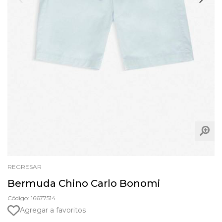
REGRESAR
Bermuda Chino Carlo Bonomi
Código: 16677514
Agregar a favoritos