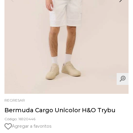
REGRESAR
Bermuda Cargo Unicolor H&O Trybu
Código: 16920446
Agregar a favoritos