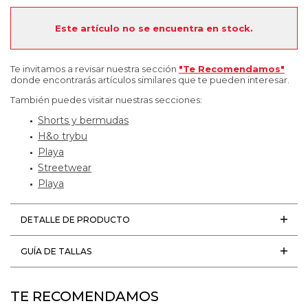
Este artículo no se encuentra en stock.
Te invitamos a revisar nuestra sección
"Te Recomendamos"
donde encontrarás artículos similares que te pueden interesar.
También puedes visitar nuestras secciones:
Shorts y bermudas
H&o trybu
Playa
Streetwear
Playa
DETALLE DE PRODUCTO
GUÍA DE TALLAS
TE RECOMENDAMOS