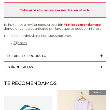
Este artículo no se encuentra en stock.
Te invitamos a revisar nuestra sección
"Te Recomendamos"
donde encontrarás artículos similares que te pueden interesar.
También puedes visitar nuestras secciones:
Pijamas
DETALLE DE PRODUCTO
GUÍA DE TALLAS
TE RECOMENDAMOS