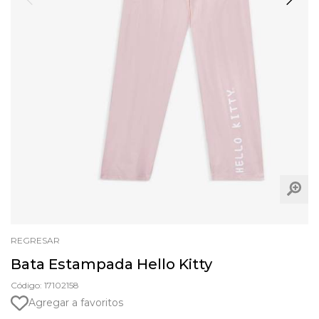
REGRESAR
Bata Estampada Hello Kitty
Código: 17102158
Agregar a favoritos