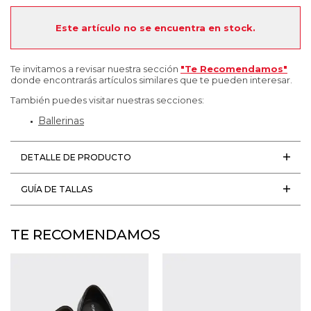
Este artículo no se encuentra en stock.
Te invitamos a revisar nuestra sección
"Te Recomendamos"
donde encontrarás artículos similares que te pueden interesar.
También puedes visitar nuestras secciones:
Ballerinas
DETALLE DE PRODUCTO
GUÍA DE TALLAS
TE RECOMENDAMOS