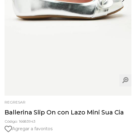
REGRESAR
Ballerina Slip On con Lazo Mini Sua Cia
Código: 16683943
Agregar a favoritos