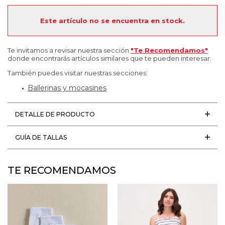
Este artículo no se encuentra en stock.
Te invitamos a revisar nuestra sección
"Te Recomendamos"
donde encontrarás artículos similares que te pueden interesar.
También puedes visitar nuestras secciones:
Ballerinas y mocasines
DETALLE DE PRODUCTO
GUÍA DE TALLAS
TE RECOMENDAMOS