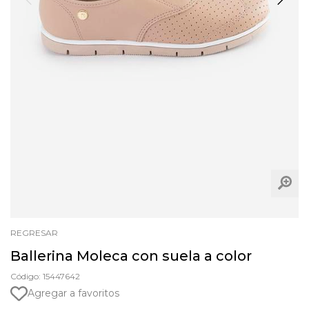
REGRESAR
Ballerina Moleca con suela a color
Código: 15447642
Agregar a favoritos