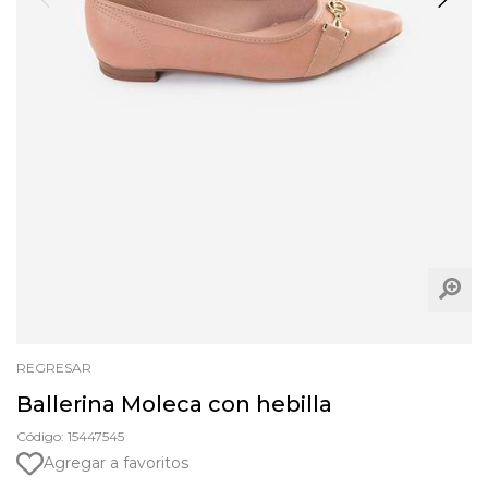
REGRESAR
Ballerina Moleca con hebilla
Código: 15447545
Agregar a favoritos