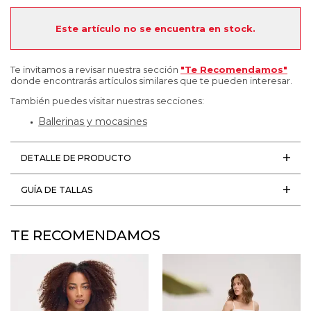
Este artículo no se encuentra en stock.
Te invitamos a revisar nuestra sección
"Te Recomendamos"
donde encontrarás artículos similares que te pueden interesar.
También puedes visitar nuestras secciones:
Ballerinas y mocasines
DETALLE DE PRODUCTO
GUÍA DE TALLAS
TE RECOMENDAMOS