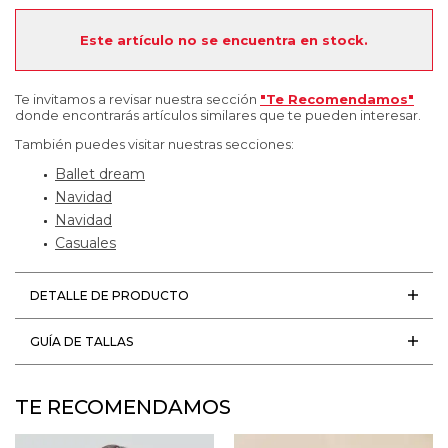
Este artículo no se encuentra en stock.
Te invitamos a revisar nuestra sección
"Te Recomendamos"
donde encontrarás artículos similares que te pueden interesar.
También puedes visitar nuestras secciones:
Ballet dream
Navidad
Navidad
Casuales
DETALLE DE PRODUCTO
GUÍA DE TALLAS
TE RECOMENDAMOS