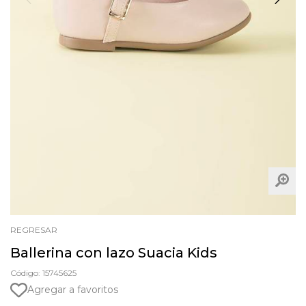
REGRESAR
Ballerina con lazo Suacia Kids
Código: 15745625
Agregar a favoritos