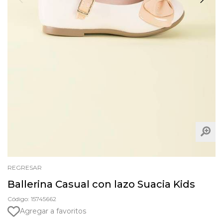
REGRESAR
Ballerina Casual con lazo Suacia Kids
Código: 15745662
Agregar a favoritos