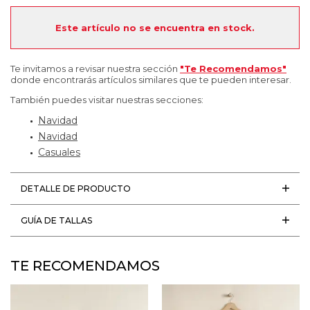
Este artículo no se encuentra en stock.
Te invitamos a revisar nuestra sección
"Te Recomendamos"
donde encontrarás artículos similares que te pueden interesar.
También puedes visitar nuestras secciones:
Navidad
Navidad
Casuales
DETALLE DE PRODUCTO
GUÍA DE TALLAS
TE RECOMENDAMOS