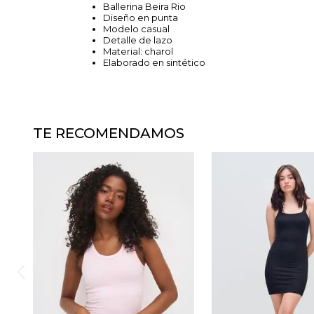
Ballerina Beira Rio
Diseño en punta
Modelo casual
Detalle de lazo
Material: charol
Elaborado en sintético
TE RECOMENDAMOS