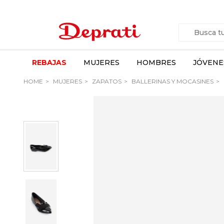
REBAJAS
MUJERES
HOMBRES
JÓVENE
HOME
MUJERES
ZAPATOS
BALLERINAS Y MOCASINES