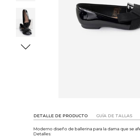
DETALLE DE PRODUCTO
GUÍA DE TALLAS
Moderno diseño de ballerina para la dama que se afer
Detalles: