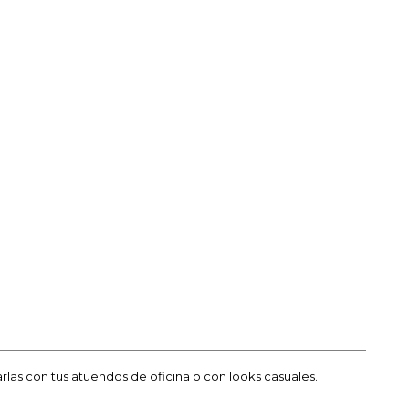
rlas con tus atuendos de oficina o con looks casuales.