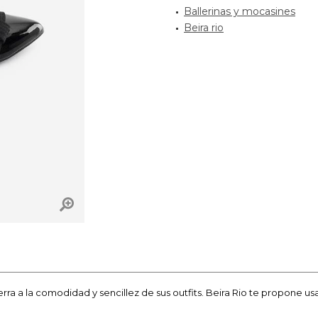
Ballerinas y mocasines
Beira rio
ra a la comodidad y sencillez de sus outfits. Beira Rio te propone usa