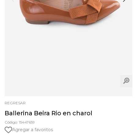
REGRESAR
Ballerina Beira Rio en charol
Código: 15447659
Agregar a favoritos