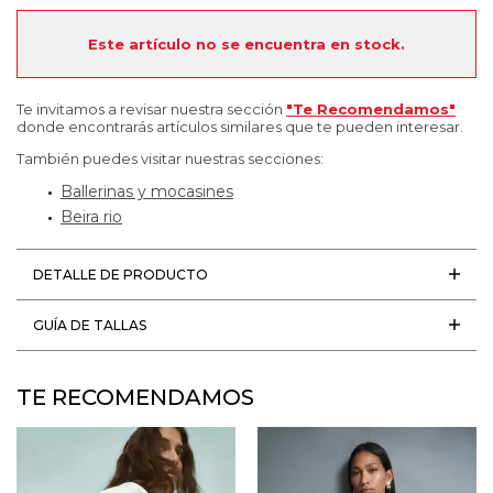
Este artículo no se encuentra en stock.
Te invitamos a revisar nuestra sección
"Te Recomendamos"
donde encontrarás artículos similares que te pueden interesar.
También puedes visitar nuestras secciones:
Ballerinas y mocasines
Beira rio
DETALLE DE PRODUCTO
GUÍA DE TALLAS
TE RECOMENDAMOS