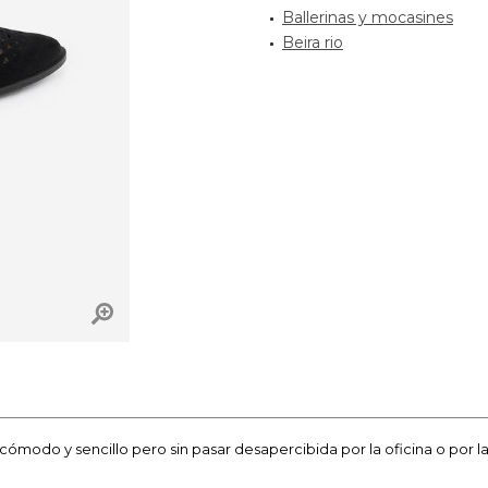
Ballerinas y mocasines
Beira rio
ómodo y sencillo pero sin pasar desapercibida por la oficina o por las 