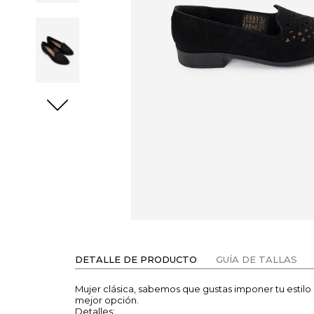
DETALLE DE PRODUCTO
GUÍA DE TALLAS
Mujer clásica, sabemos que gustas imponer tu estilo c
mejor opción.
Detalles: