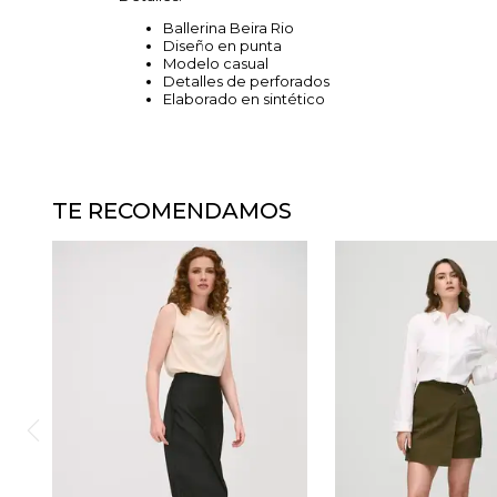
Ballerina Beira Rio
Diseño en punta
Modelo casual
Detalles de perforados
Elaborado en sintético
TE RECOMENDAMOS