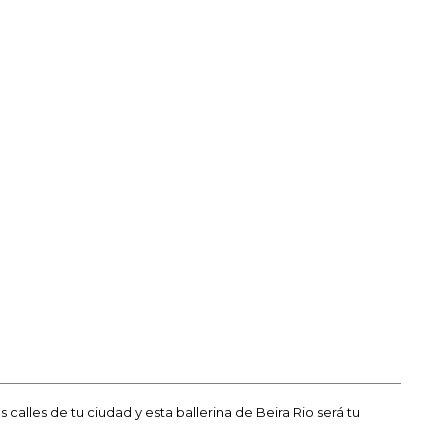
calles de tu ciudad y esta ballerina de Beira Rio será tu