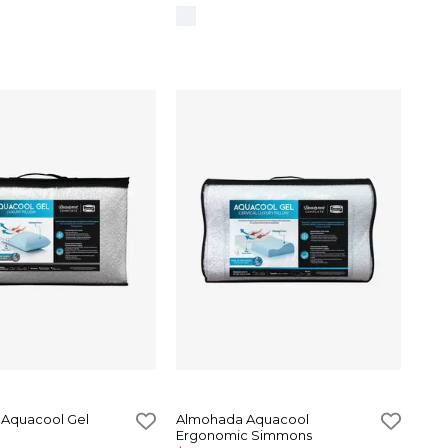
Aquacool Gel
Almohada Aquacool
Ergonomic Simmons