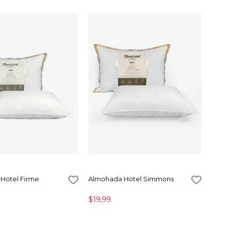
Hotel Firme
Almohada Hotel Simmons
$19,99