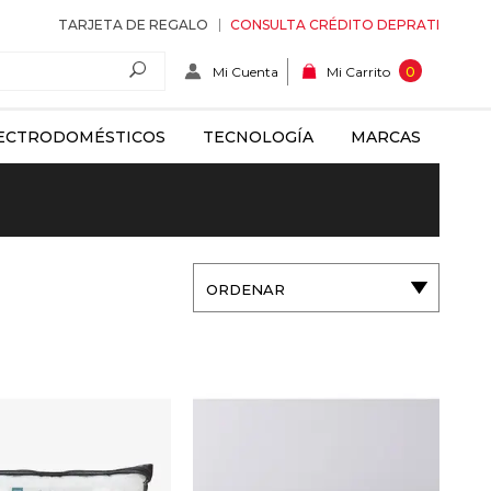
TARJETA DE REGALO
CONSULTA CRÉDITO DEPRATI
Mi Cuenta
0
Mi Carrito
ECTRODOMÉSTICOS
TECNOLOGÍA
MARCAS
ORDENAR