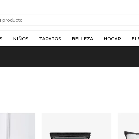
S
NIÑOS
ZAPATOS
BELLEZA
HOGAR
EL