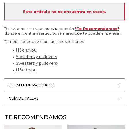
Este artículo no se encuentra en stock.
Te invitamos a revisar nuestra sección
"Te Recomendamos"
donde encontrarás artículos similares que te pueden interesar.
También puedes visitar nuestras secciones:
H&o trybu
Sweaters y pullovers
Sweaters y pullovers
H&o trybu
DETALLE DE PRODUCTO
GUÍA DE TALLAS
TE RECOMENDAMOS