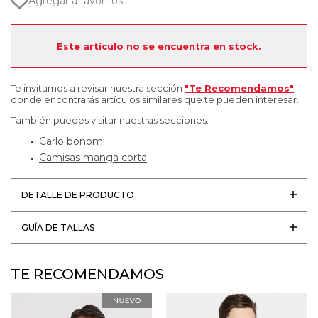
Agregar a favoritos
Este artículo no se encuentra en stock.
Te invitamos a revisar nuestra sección
"Te Recomendamos"
donde encontrarás artículos similares que te pueden interesar.
También puedes visitar nuestras secciones:
Carlo bonomi
Camisas manga corta
DETALLE DE PRODUCTO
GUÍA DE TALLAS
TE RECOMENDAMOS