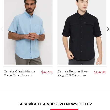
Camisa Classic Manga
Camisa Regular Silver
$45.99
$84.90
Corta Carlo Bonomi
Ridge 2.0 Columbia
SUSCRÍBETE A NUESTRO NEWSLETTER